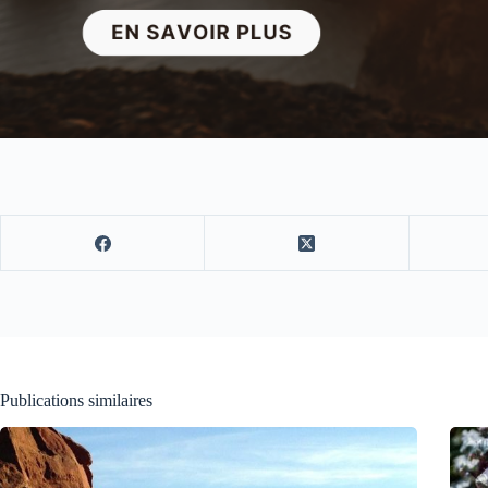
Publications similaires