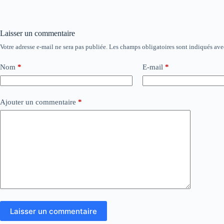
Laisser un commentaire
Votre adresse e-mail ne sera pas publiée.
Les champs obligatoires sont indiqués av
Nom
*
E-mail
*
Ajouter un commentaire
*
Laisser un commentaire