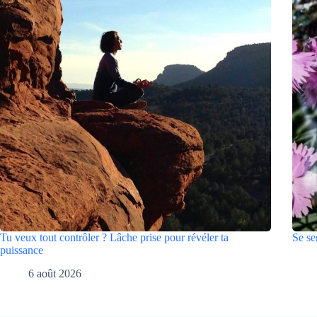
Tu veux tout contrôler ? Lâche prise pour révéler ta
Se se
puissance
6 août 2026