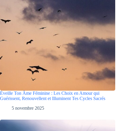
Éveille Ton Âme Féminine : Les Choix en Amour qui
Guérissent, Renouvellent et Illuminent Tes Cycles Sacrés
5 novembre 2025