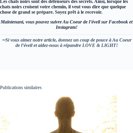
Les chats noirs sont des défenseurs des secrets. Ainsi, lorsque les
chats noirs croisent votre chemin, il veut vous dire que quelque
chose de grand se prépare. Soyez prêt à le recevoir.
Maintenant, vous pouvez suivre Au Coeur de l’éveil sur Facebook et
Instagram!
∼Si vous aimez notre article, donnez un coup de pouce à Au Coeur
de l’éveil et aidez-nous à répandre LOVE & LIGHT!
Publications similaires