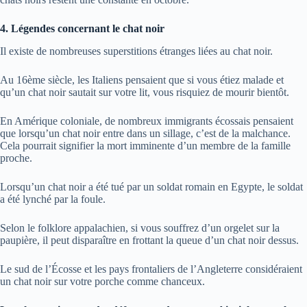
4. Légendes concernant le chat noir
Il existe de nombreuses superstitions étranges liées au chat noir.
Au 16ème siècle, les Italiens pensaient que si vous étiez malade et
qu’un chat noir sautait sur votre lit, vous risquiez de mourir bientôt.
En Amérique coloniale, de nombreux immigrants écossais pensaient
que lorsqu’un chat noir entre dans un sillage, c’est de la malchance.
Cela pourrait signifier la mort imminente d’un membre de la famille
proche.
Lorsqu’un chat noir a été tué par un soldat romain en Egypte, le soldat
a été lynché par la foule.
Selon le folklore appalachien, si vous souffrez d’un orgelet sur la
paupière, il peut disparaître en frottant la queue d’un chat noir dessus.
Le sud de l’Écosse et les pays frontaliers de l’Angleterre considéraient
un chat noir sur votre porche comme chanceux.