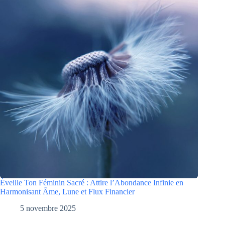
Éveille Ton Féminin Sacré : Attire l’Abondance Infinie en
Harmonisant Âme, Lune et Flux Financier
5 novembre 2025