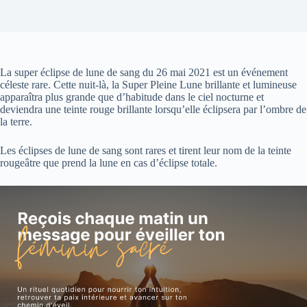
La super éclipse de lune de sang du 26 mai 2021 est un événement
céleste rare. Cette nuit-là, la Super Pleine Lune brillante et lumineuse
apparaîtra plus grande que d’habitude dans le ciel nocturne et
deviendra une teinte rouge brillante lorsqu’elle éclipsera par l’ombre de
la terre.
Les éclipses de lune de sang sont rares et tirent leur nom de la teinte
rougeâtre que prend la lune en cas d’éclipse totale.