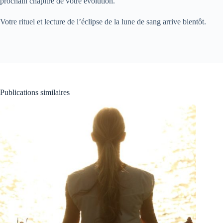
prochain chapitre de votre évolution.
Votre rituel et lecture de l’éclipse de la lune de sang arrive bientôt.
Publications similaires