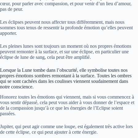
cœur, pour parler avec compassion, et pour venir d’un lieu d’amour,
pas de peur.
Les éclipses peuvent nous affecter tous différemment, mais nous
sommes tous tenus de ressentir la profonde émotion qu’elles peuvent
apporter.
Les pleines lunes sont toujours un moment où nos propres émotions
peuvent remonter à la surface, et sur une éclipse, en particulier une
éclipse de lune de sang, cela peut être amplifié.
Lorsque la Lune tombe dans l’obscurité, elle symbolise toutes nos
propres émotions sombres remontant à la surface. Toutes les ombres
qui se sont cachées dans les coulisses viennent soudainement dans
notre conscience.
Honorez toutes les émotions qui viennent, mais si vous commencez à
vous sentir dépassé, cela peut vous aider à vous donner de l’espace et
de la compassion jusqu’à ce que les énergies de l’Eclipse soient
passées.
Jupiter, qui peut agir comme une loupe, est également très active lors
de cette éclipse, ce qui peut ajouter à cette énergie.