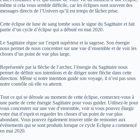
même si cela vous semble difficile, car les éclipses sont souvent des
messages directs de l’Univers qu’il est temps de lâcher prise.
Cette éclipse de lune de sang tombe sous le signe du Sagittaire et fait
partie d’un cycle d’éclipse qui a débuté en mai 2020.
Le Sagittaire règne sur l’esprit supérieur et la sagesse. Son énergie
nous permet de nous concentrer sur une vue d’ensemble et de voir les
choses d’un point de vue plus large.
Représentée par la flèche de l’archer, l’énergie du Sagittaire nous
permet de définir nos intentions et de diriger notre flèche dans cette
direction. Même si notre intention guide son voyage, il n’est pas sous
notre contrôle où elle va atterrir.
Tout ce qui se déroule au moment de cette éclipse, connectez-vous à
une partie de cette énergie Sagittaire pour vous guider. Utilisez-le pour
vous concentrer sur une vue d’ensemble, voir si vous pouvez élargir
votre état d’esprit et regarder les choses d’un point de vue plus
abondant. Vous pouvez également trouver utile de remonter aux
événements qui se sont produits lorsque ce cycle Eclipse a commencé
en mai 2020.