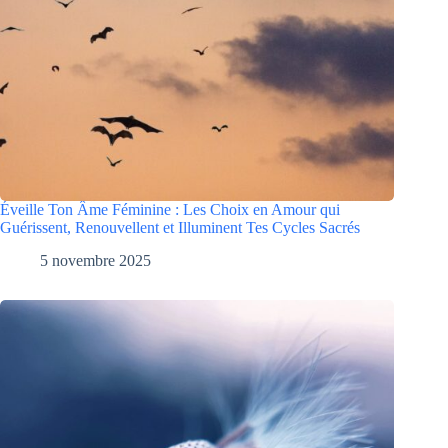
Éveille Ton Âme Féminine : Les Choix en Amour qui
Guérissent, Renouvellent et Illuminent Tes Cycles Sacrés
5 novembre 2025