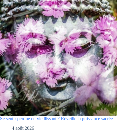
Se sentir perdue en vieillissant ? Réveille ta puissance sacrée
4 août 2026