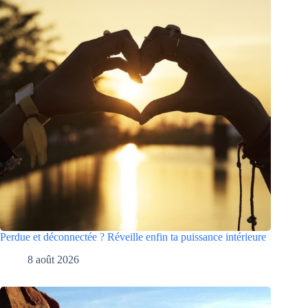
Perdue et déconnectée ? Réveille enfin ta puissance intérieure
8 août 2026