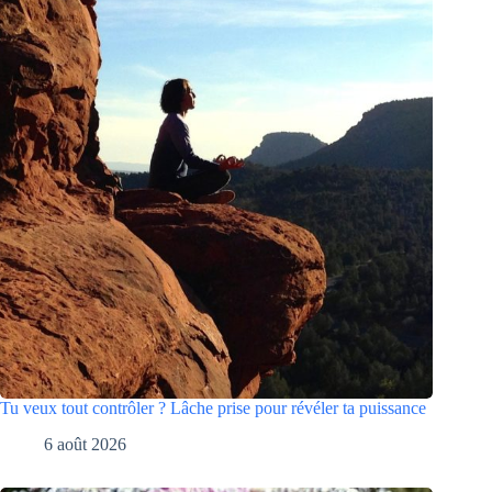
Tu veux tout contrôler ? Lâche prise pour révéler ta puissance
6 août 2026