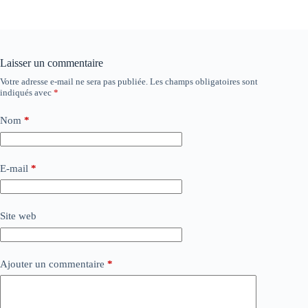
Laisser un commentaire
Votre adresse e-mail ne sera pas publiée.
Les champs obligatoires sont
indiqués avec
*
Nom
*
E-mail
*
Site web
Ajouter un commentaire
*