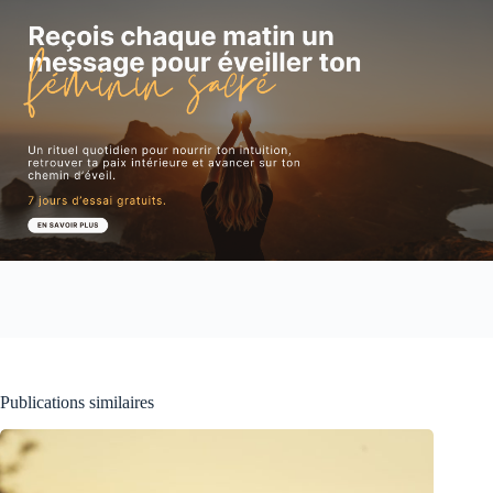
Publications similaires