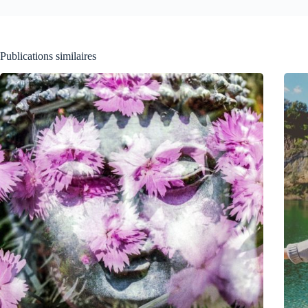
Publications similaires