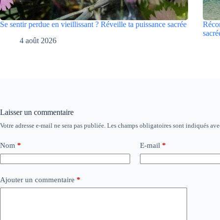
Se sentir perdue en vieillissant ? Réveille ta puissance sacrée
Récon
sacré
4 août 2026
Laisser un commentaire
Votre adresse e-mail ne sera pas publiée.
Les champs obligatoires sont indiqués av
Nom
*
E-mail
*
Ajouter un commentaire
*