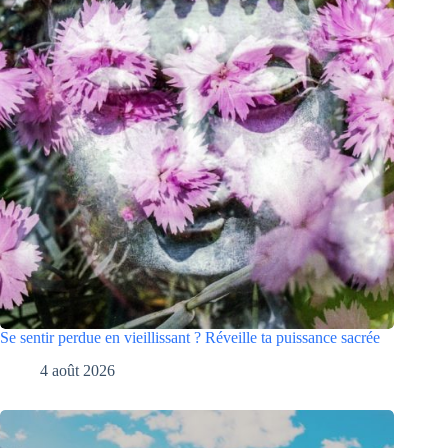
Se sentir perdue en vieillissant ? Réveille ta puissance sacrée
4 août 2026