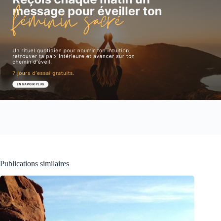
Publications similaires