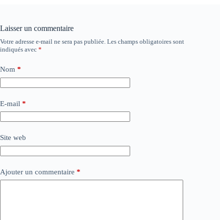
Laisser un commentaire
Votre adresse e-mail ne sera pas publiée.
Les champs obligatoires sont
indiqués avec
*
Nom
*
E-mail
*
Site web
Ajouter un commentaire
*