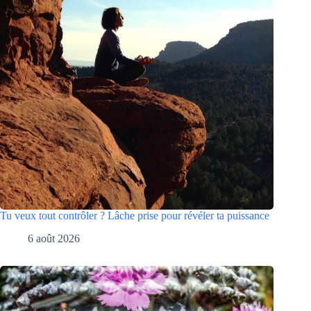
Tu veux tout contrôler ? Lâche prise pour révéler ta puissance
6 août 2026