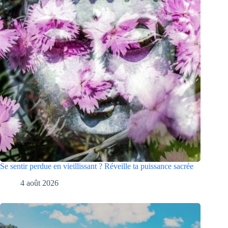
Se sentir perdue en vieillissant ? Réveille ta puissance sacrée
4 août 2026