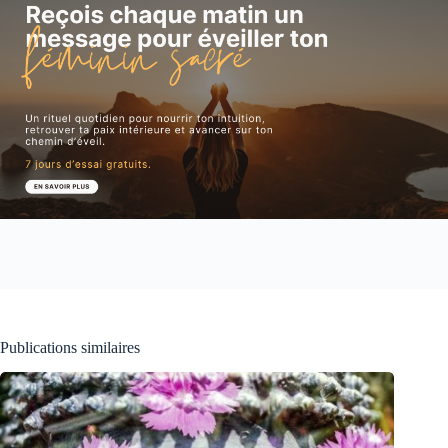
Publications similaires