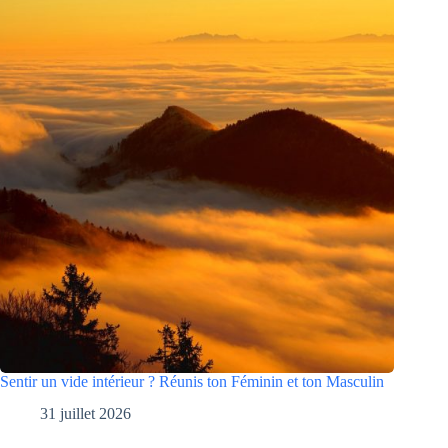
Sentir un vide intérieur ? Réunis ton Féminin et ton Masculin
31 juillet 2026