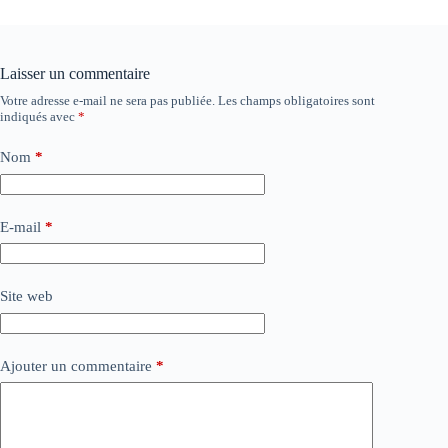
Laisser un commentaire
Votre adresse e-mail ne sera pas publiée.
Les champs obligatoires sont
indiqués avec
*
Nom
*
E-mail
*
Site web
Ajouter un commentaire
*