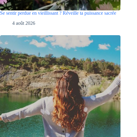
Se sentir perdue en vieillissant ? Réveille ta puissance sacrée
4 août 2026