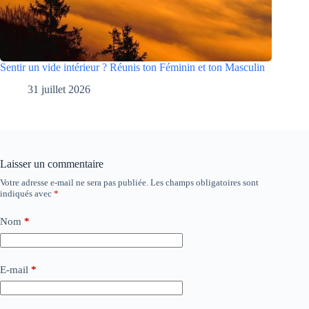
Sentir un vide intérieur ? Réunis ton Féminin et ton Masculin
31 juillet 2026
Laisser un commentaire
Votre adresse e-mail ne sera pas publiée.
Les champs obligatoires sont
indiqués avec
*
Nom
*
E-mail
*