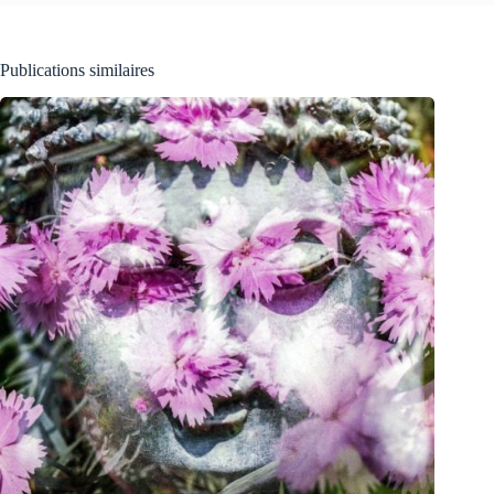
Publications similaires