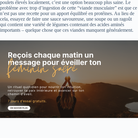
poulets élevés localement, c’est une option beaucoup plus saine. Le
problème avec trop d’ingestion de cette “viande musculaire” est que ce
n’est pas une recette pour un apport équilibré en protéines. Au lieu de
cela, essayez de faire une sauce savoureuse, une soupe ou un ragoût
qui contient une variété de légumes contenant des acides aminés
importants – quelque chose que ces viandes manquent généralement.