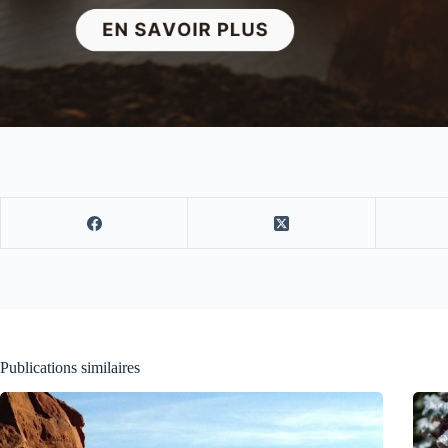
Publications similaires