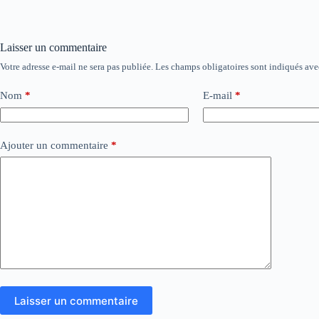
Laisser un commentaire
Votre adresse e-mail ne sera pas publiée.
Les champs obligatoires sont indiqués av
Nom
*
E-mail
*
Ajouter un commentaire
*
Laisser un commentaire