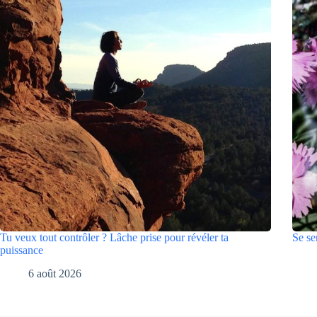
Tu veux tout contrôler ? Lâche prise pour révéler ta
Se se
puissance
6 août 2026