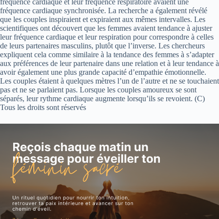
fréquence cardiaque et leur fréquence respiratoire avaient une
fréquence cardiaque synchronisée. La recherche a également révélé
que les couples inspiraient et expiraient aux mêmes intervalles. Les
scientifiques ont découvert que les femmes avaient tendance à ajuster
leur fréquence cardiaque et leur respiration pour correspondre à celles
de leurs partenaires masculins, plutôt que l’inverse. Les chercheurs
expliquent cela comme similaire à la tendance des femmes à s’adapter
aux préférences de leur partenaire dans une relation et à leur tendance à
avoir également une plus grande capacité d’empathie émotionnelle.
Les couples étaient à quelques mètres l’un de l’autre et ne se touchaient
pas et ne se parlaient pas. Lorsque les couples amoureux se sont
séparés, leur rythme cardiaque augmente lorsqu’ils se revoient. (C)
Tous les droits sont réservés