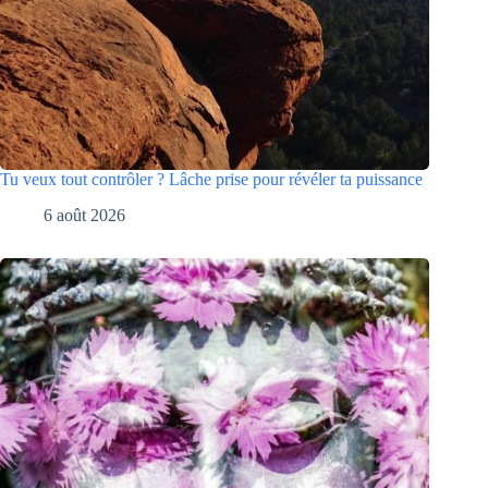
Tu veux tout contrôler ? Lâche prise pour révéler ta puissance
6 août 2026