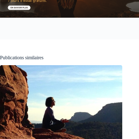
Publications similaires