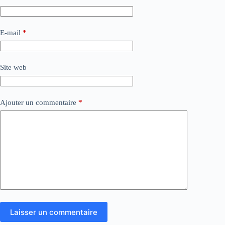
E-mail
*
Site web
Ajouter un commentaire
*
Laisser un commentaire