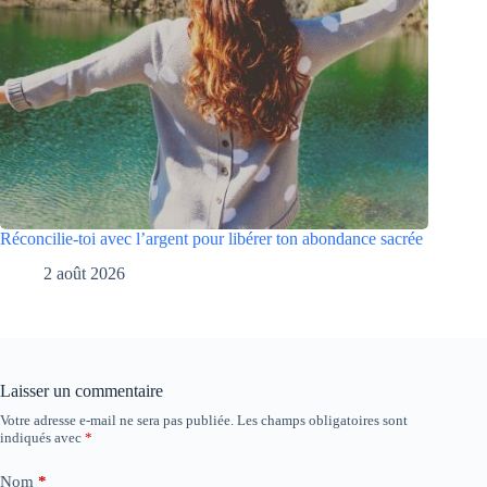
Réconcilie-toi avec l’argent pour libérer ton abondance sacrée
2 août 2026
Laisser un commentaire
Votre adresse e-mail ne sera pas publiée.
Les champs obligatoires sont
indiqués avec
*
Nom
*