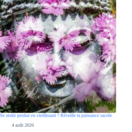
Se sentir perdue en vieillissant ? Réveille ta puissance sacrée
4 août 2026