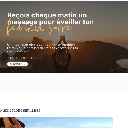
Publications similaires