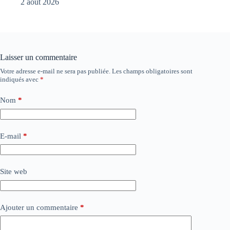
2 août 2026
Laisser un commentaire
Votre adresse e-mail ne sera pas publiée.
Les champs obligatoires sont
indiqués avec
*
Nom
*
E-mail
*
Site web
Ajouter un commentaire
*