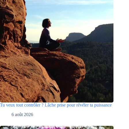
Tu veux tout contrôler ? Lâche prise pour révéler ta puissance
6 août 2026