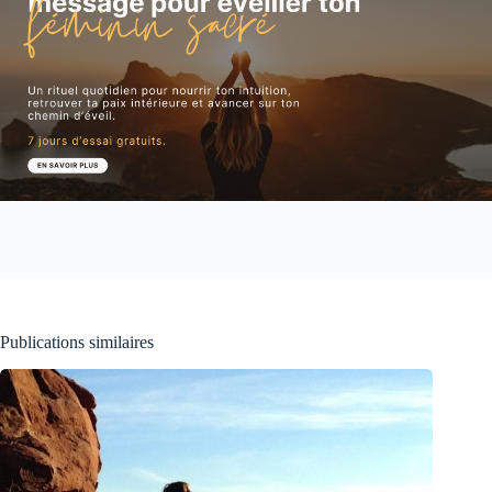
Publications similaires