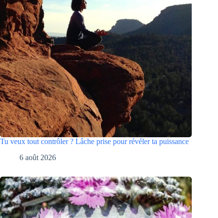
Tu veux tout contrôler ? Lâche prise pour révéler ta puissance
6 août 2026