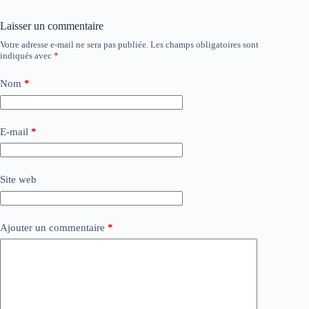
Laisser un commentaire
Votre adresse e-mail ne sera pas publiée.
Les champs obligatoires sont
indiqués avec
*
Nom
*
E-mail
*
Site web
Ajouter un commentaire
*