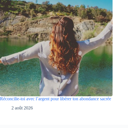
Réconcilie-toi avec l’argent pour libérer ton abondance sacrée
2 août 2026