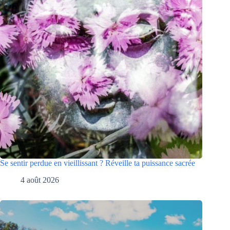
Se sentir perdue en vieillissant ? Réveille ta puissance sacrée
4 août 2026