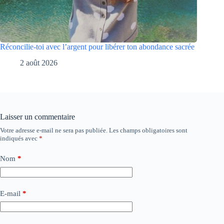
Réconcilie-toi avec l’argent pour libérer ton abondance sacrée
2 août 2026
Laisser un commentaire
Votre adresse e-mail ne sera pas publiée.
Les champs obligatoires sont
indiqués avec
*
Nom
*
E-mail
*