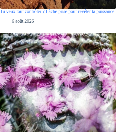
Tu veux tout contrôler ? Lâche prise pour révéler ta puissance
6 août 2026