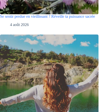
Se sentir perdue en vieillissant ? Réveille ta puissance sacrée
4 août 2026