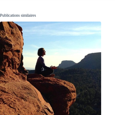
Publications similaires