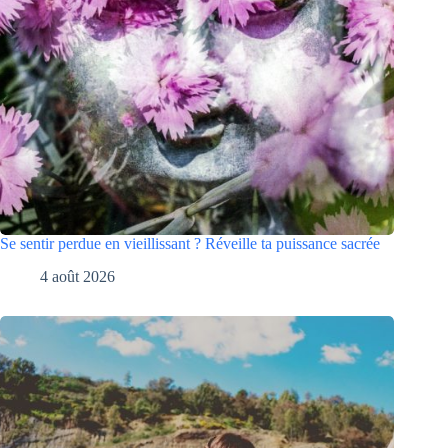
Se sentir perdue en vieillissant ? Réveille ta puissance sacrée
4 août 2026