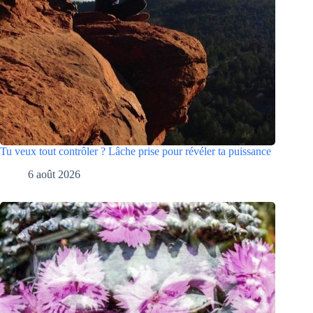
Tu veux tout contrôler ? Lâche prise pour révéler ta puissance
6 août 2026