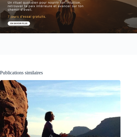
Publications similaires