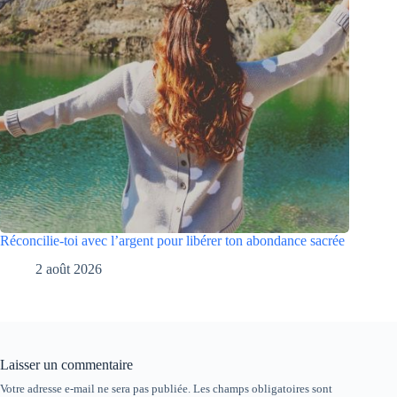
Réconcilie-toi avec l’argent pour libérer ton abondance sacrée
2 août 2026
Laisser un commentaire
Votre adresse e-mail ne sera pas publiée.
Les champs obligatoires sont