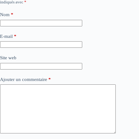
indiqués avec
*
Nom
*
E-mail
*
Site web
Ajouter un commentaire
*