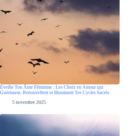
Éveille Ton Âme Féminine : Les Choix en Amour qui
Guérissent, Renouvellent et Illuminent Tes Cycles Sacrés
5 novembre 2025