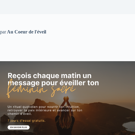
par
Au Coeur de l'éveil