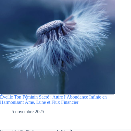
Éveille Ton Féminin Sacré : Attire l’Abondance Infinie en
Harmonisant Âme, Lune et Flux Financier
5 novembre 2025