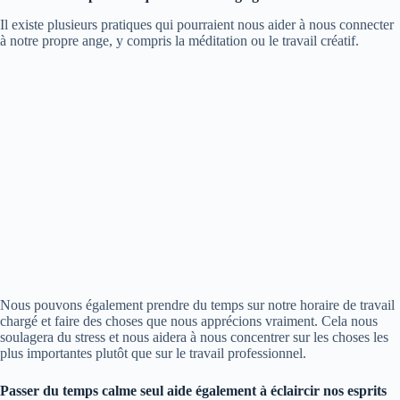
Il existe plusieurs pratiques qui pourraient nous aider à nous connecter
à notre propre ange, y compris la méditation ou le travail créatif.
Nous pouvons également prendre du temps sur notre horaire de travail
chargé et faire des choses que nous apprécions vraiment. Cela nous
soulagera du stress et nous aidera à nous concentrer sur les choses les
plus importantes plutôt que sur le travail professionnel.
Passer du temps calme seul aide également à éclaircir nos esprits