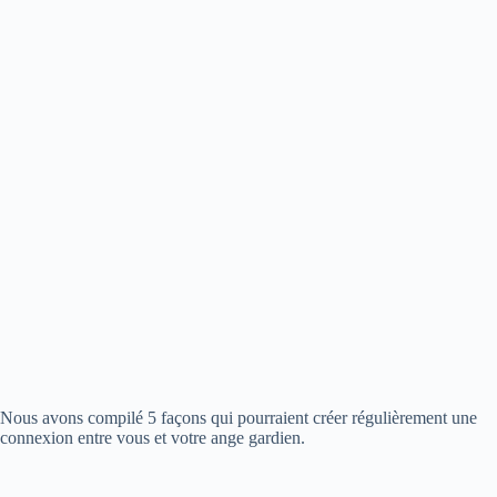
Nous avons compilé 5 façons qui pourraient créer régulièrement une
connexion entre vous et votre ange gardien.