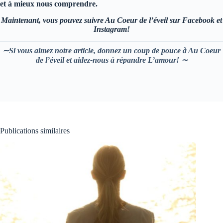
et à mieux nous comprendre.
Maintenant, vous pouvez suivre Au Coeur de l’éveil sur Facebook et
Instagram!
∼Si vous aimez notre article, donnez un coup de pouce à Au Coeur
de l’éveil et aidez-nous à répandre L’amour! ∼
Publications similaires