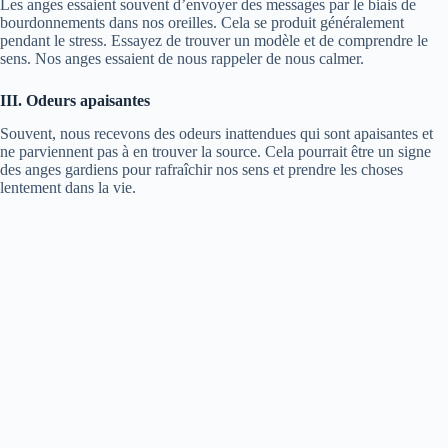
Les anges essaient souvent d’envoyer des messages par le biais de
bourdonnements dans nos oreilles. Cela se produit généralement
pendant le stress. Essayez de trouver un modèle et de comprendre le
sens. Nos anges essaient de nous rappeler de nous calmer.
III. Odeurs apaisantes
Souvent, nous recevons des odeurs inattendues qui sont apaisantes et
ne parviennent pas à en trouver la source. Cela pourrait être un signe
des anges gardiens pour rafraîchir nos sens et prendre les choses
lentement dans la vie.