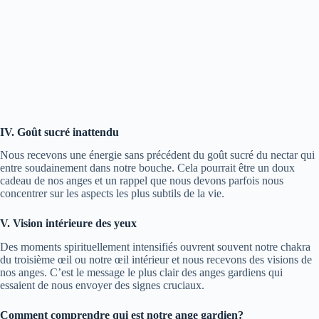
IV. Goût sucré inattendu
Nous recevons une énergie sans précédent du goût sucré du nectar qui
entre soudainement dans notre bouche. Cela pourrait être un doux
cadeau de nos anges et un rappel que nous devons parfois nous
concentrer sur les aspects les plus subtils de la vie.
V. Vision intérieure des yeux
Des moments spirituellement intensifiés ouvrent souvent notre chakra
du troisième œil ou notre œil intérieur et nous recevons des visions de
nos anges. C’est le message le plus clair des anges gardiens qui
essaient de nous envoyer des signes cruciaux.
Comment comprendre qui est notre ange gardien?