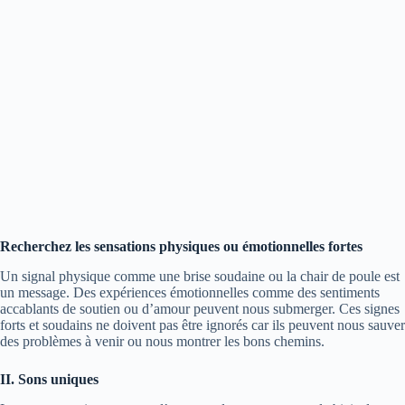
Recherchez les sensations physiques ou émotionnelles fortes
Un signal physique comme une brise soudaine ou la chair de poule est
un message. Des expériences émotionnelles comme des sentiments
accablants de soutien ou d’amour peuvent nous submerger. Ces signes
forts et soudains ne doivent pas être ignorés car ils peuvent nous sauver
des problèmes à venir ou nous montrer les bons chemins.
II. Sons uniques