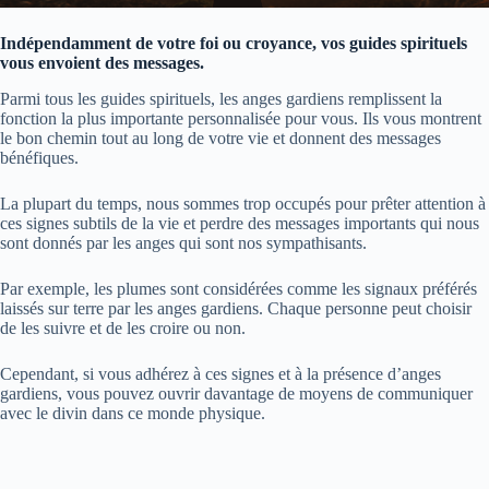
Indépendamment de votre foi ou croyance, vos guides spirituels
vous envoient des messages.
Parmi tous les guides spirituels, les anges gardiens remplissent la
fonction la plus importante personnalisée pour vous. Ils vous montrent
le bon chemin tout au long de votre vie et donnent des messages
bénéfiques.
La plupart du temps, nous sommes trop occupés pour prêter attention à
ces signes subtils de la vie et perdre des messages importants qui nous
sont donnés par les anges qui sont nos sympathisants.
Par exemple, les plumes sont considérées comme les signaux préférés
laissés sur terre par les anges gardiens. Chaque personne peut choisir
de les suivre et de les croire ou non.
Cependant, si vous adhérez à ces signes et à la présence d’anges
gardiens, vous pouvez ouvrir davantage de moyens de communiquer
avec le divin dans ce monde physique.