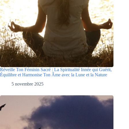
Réveille Ton Féminin Sacré : La Spiritualité Innée qui Guérit,
Équilibre et Harmonise Ton Âme avec la Lune et la Nature
5 novembre 2025