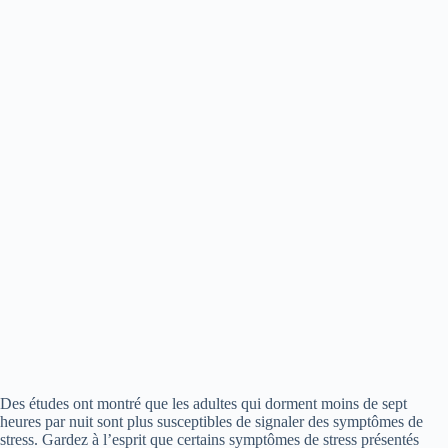
Des études ont montré que les adultes qui dorment moins de sept
heures par nuit sont plus susceptibles de signaler des symptômes de
stress. Gardez à l’esprit que certains symptômes de stress présentés