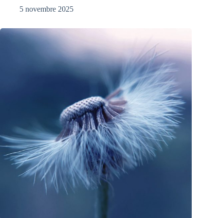
5 novembre 2025