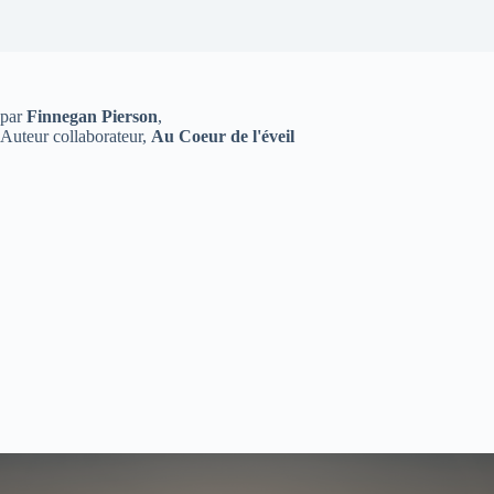
par
Finnegan Pierson
,
Auteur collaborateur,
Au Coeur de l'éveil