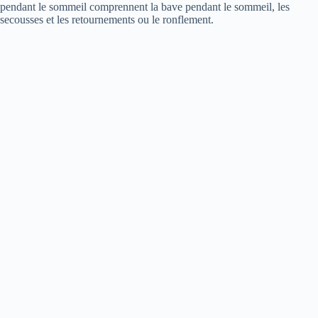
pendant le sommeil comprennent la bave pendant le sommeil, les
secousses et les retournements ou le ronflement.