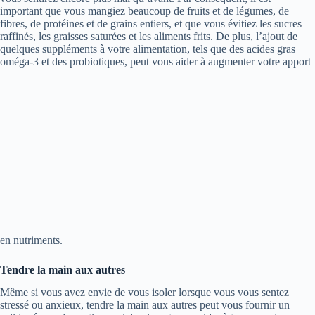
important que vous mangiez beaucoup de fruits et de légumes, de
fibres, de protéines et de grains entiers, et que vous évitiez les sucres
raffinés, les graisses saturées et les aliments frits. De plus, l’ajout de
quelques suppléments à votre alimentation, tels que des acides gras
oméga-3 et des probiotiques, peut vous aider à augmenter votre apport
en nutriments.
Tendre la main aux autres
Même si vous avez envie de vous isoler lorsque vous vous sentez
stressé ou anxieux, tendre la main aux autres peut vous fournir un