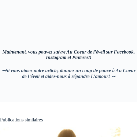
Maintenant, vous pouvez suivre Au Coeur de l’éveil sur
Facebook,
Instagram et Pinterest!
∼Si vous aimez notre article, donnez un coup de pouce à Au Coeur
de l’éveil et aidez-nous à répandre L’amour! ∼
Publications similaires