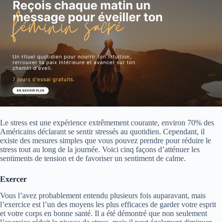
Le stress est une expérience extrêmement courante, environ 70% des
Américains déclarant se sentir stressés au quotidien. Cependant, il
existe des mesures simples que vous pouvez prendre pour réduire le
stress tout au long de la journée. Voici cinq façons d’atténuer les
sentiments de tension et de favoriser un sentiment de calme.
Exercer
Vous l’avez probablement entendu plusieurs fois auparavant, mais
l’exercice est l’un des moyens les plus efficaces de garder votre esprit
et votre corps en bonne santé. Il a été démontré que non seulement