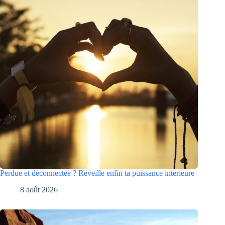
Perdue et déconnectée ? Réveille enfin ta puissance intérieure
8 août 2026