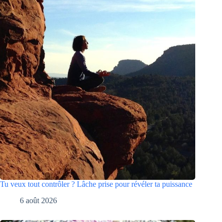
Tu veux tout contrôler ? Lâche prise pour révéler ta puissance
6 août 2026