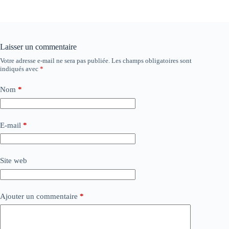
Laisser un commentaire
Votre adresse e-mail ne sera pas publiée.
Les champs obligatoires sont
indiqués avec
*
Nom
*
E-mail
*
Site web
Ajouter un commentaire
*