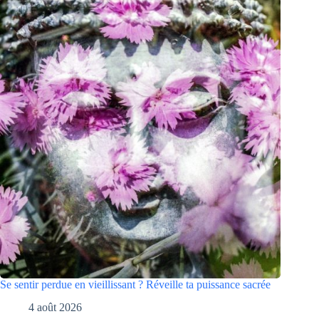
Se sentir perdue en vieillissant ? Réveille ta puissance sacrée
4 août 2026