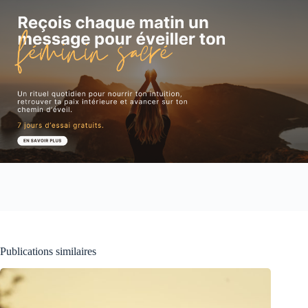
Publications similaires