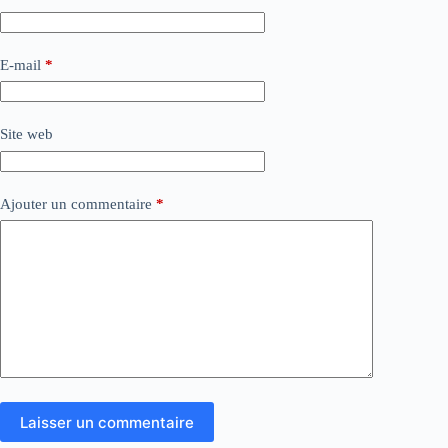
E-mail
*
Site web
Ajouter un commentaire
*
Laisser un commentaire