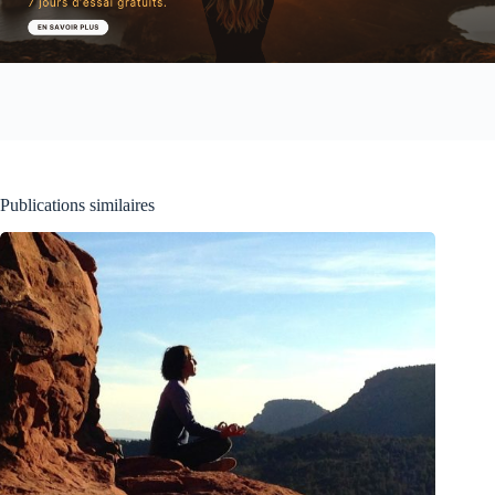
Publications similaires