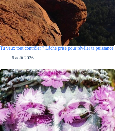
Tu veux tout contrôler ? Lâche prise pour révéler ta puissance
6 août 2026