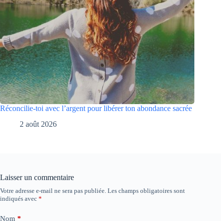
Réconcilie-toi avec l’argent pour libérer ton abondance sacrée
2 août 2026
Laisser un commentaire
Votre adresse e-mail ne sera pas publiée.
Les champs obligatoires sont
indiqués avec
*
Nom
*