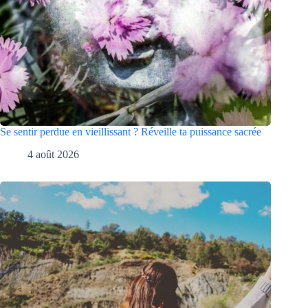
Se sentir perdue en vieillissant ? Réveille ta puissance sacrée
4 août 2026