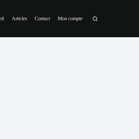
il
Articles
Contact
Mon compte