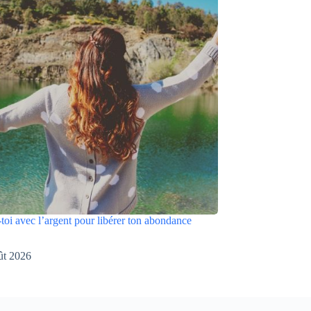
toi avec l’argent pour libérer ton abondance
ût 2026