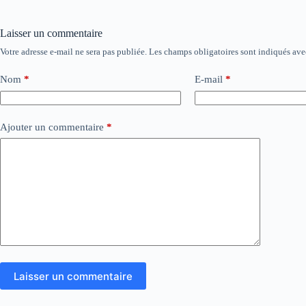
Laisser un commentaire
Votre adresse e-mail ne sera pas publiée.
Les champs obligatoires sont indiqués av
Nom
*
E-mail
*
Ajouter un commentaire
*
Laisser un commentaire