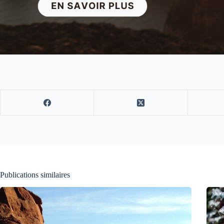
Publications similaires