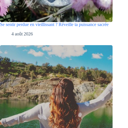
Se sentir perdue en vieillissant ? Réveille ta puissance sacrée
4 août 2026