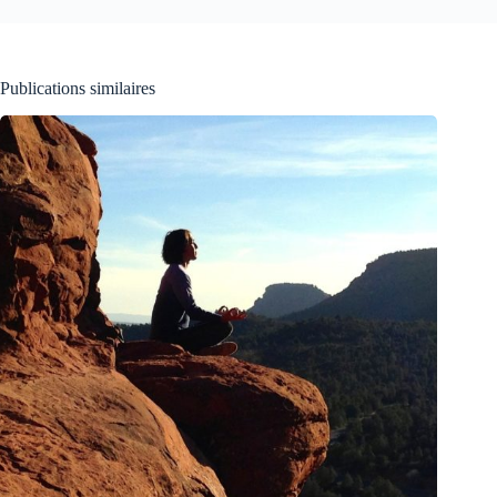
Publications similaires