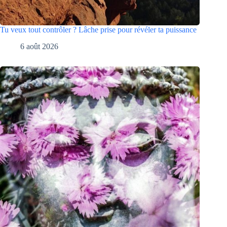
Tu veux tout contrôler ? Lâche prise pour révéler ta puissance
6 août 2026