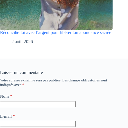
Réconcilie-toi avec l’argent pour libérer ton abondance sacrée
2 août 2026
Laisser un commentaire
Votre adresse e-mail ne sera pas publiée.
Les champs obligatoires sont
indiqués avec
*
Nom
*
E-mail
*