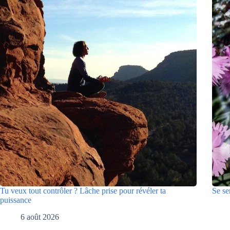
Tu veux tout contrôler ? Lâche prise pour révéler ta
Se se
puissance
6 août 2026