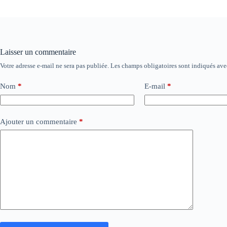
Laisser un commentaire
Votre adresse e-mail ne sera pas publiée.
Les champs obligatoires sont indiqués av
Nom
*
E-mail
*
Ajouter un commentaire
*