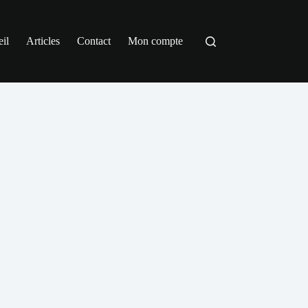
il
Articles
Contact
Mon compte