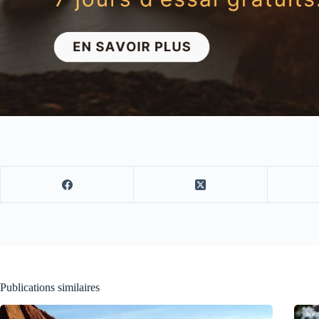
Publications similaires