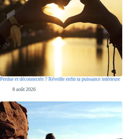
Perdue et déconnectée ? Réveille enfin ta puissance intérieure
8 août 2026