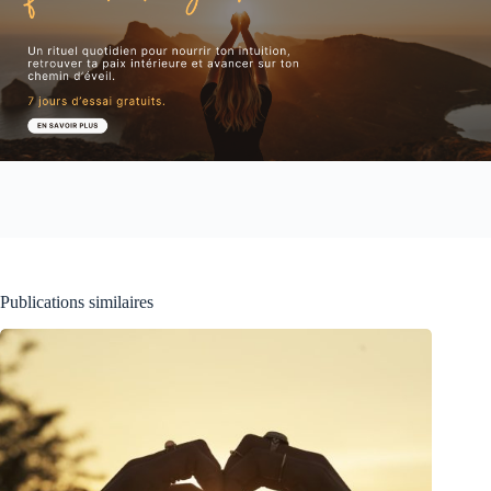
Publications similaires