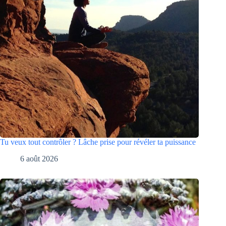
Tu veux tout contrôler ? Lâche prise pour révéler ta puissance
6 août 2026