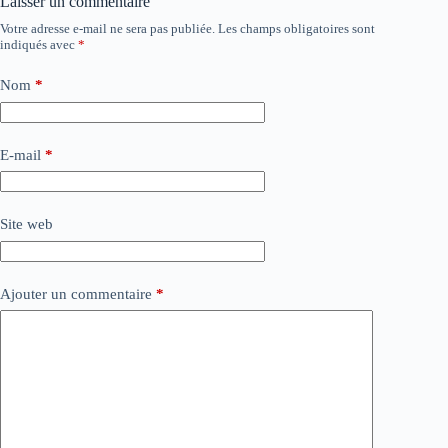
Laisser un commentaire
Votre adresse e-mail ne sera pas publiée.
Les champs obligatoires sont
indiqués avec
*
Nom
*
E-mail
*
Site web
Ajouter un commentaire
*