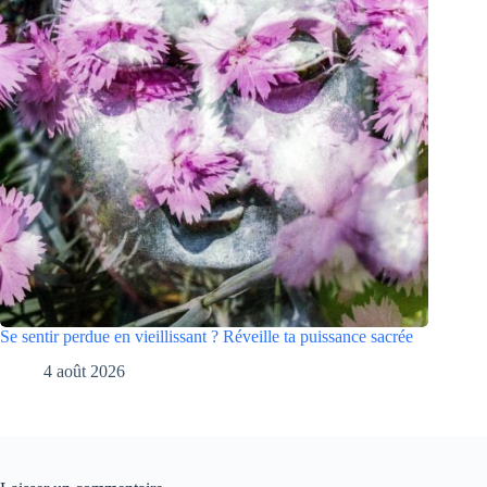
Se sentir perdue en vieillissant ? Réveille ta puissance sacrée
4 août 2026