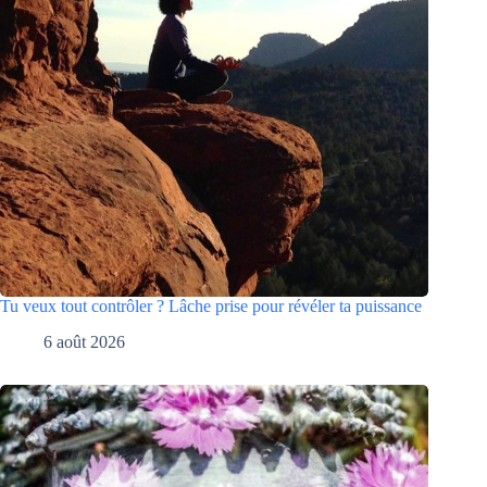
Tu veux tout contrôler ? Lâche prise pour révéler ta puissance
6 août 2026