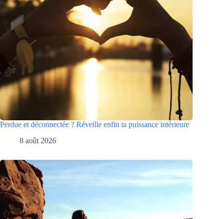
Perdue et déconnectée ? Réveille enfin ta puissance intérieure
8 août 2026