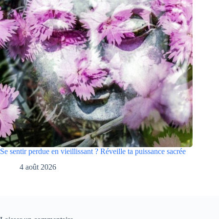
Se sentir perdue en vieillissant ? Réveille ta puissance sacrée
4 août 2026